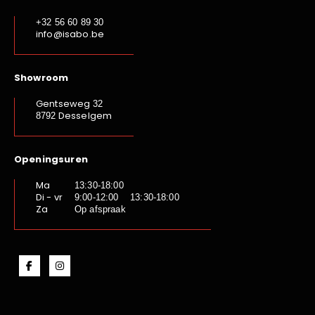
+32 56 60 89 30
info@isabo.be
Showroom
Gentseweg
32
Desselgem
8792
Openingsuren
Ma
13:30-18:00
Di - vr
9:00-12:00 13:30-18:00
Za
Op afspraak