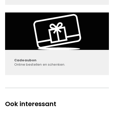
Cadeaubon
Online bestellen en schenken.
Ook interessant