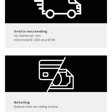
Gratis verzending
bij aankoop van
minimaal € 250 excl BTW.
Betaling
Betaal snel en veilig online.