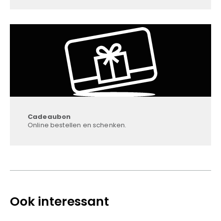
Cadeaubon
Online bestellen en schenken.
Ook interessant