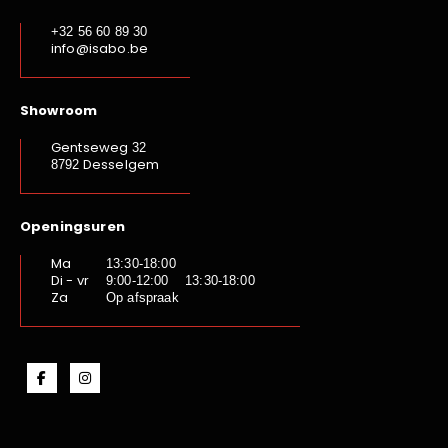
+32 56 60 89 30
info@isabo.be
Showroom
Gentseweg
32
Desselgem
8792
Openingsuren
Ma
13:30-18:00
Di - vr
9:00-12:00 13:30-18:00
Za
Op afspraak