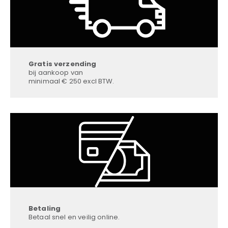
Gratis verzending
bij aankoop van
minimaal € 250 excl BTW.
Betaling
Betaal snel en veilig online.