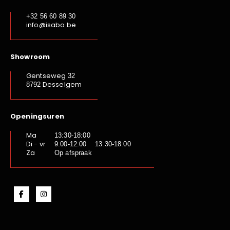
+32 56 60 89 30
info@isabo.be
Showroom
Gentseweg
32
Desselgem
8792
Openingsuren
Ma
13:30-18:00
Di - vr
9:00-12:00 13:30-18:00
Za
Op afspraak