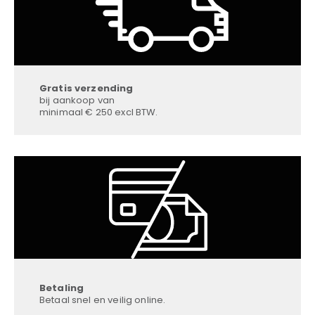
Gratis verzending
bij aankoop van
minimaal € 250 excl BTW.
Betaling
Betaal snel en veilig online.