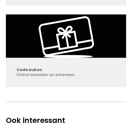
Cadeaubon
Online bestellen en schenken.
Ook interessant