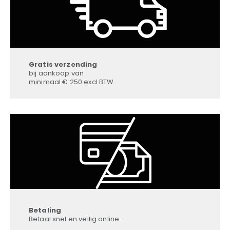
Gratis verzending
bij aankoop van
minimaal € 250 excl BTW.
Betaling
Betaal snel en veilig online.