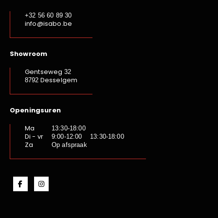
+32 56 60 89 30
info@isabo.be
Showroom
Gentseweg
32
Desselgem
8792
Openingsuren
Ma
13:30-18:00
Di - vr
9:00-12:00 13:30-18:00
Za
Op afspraak