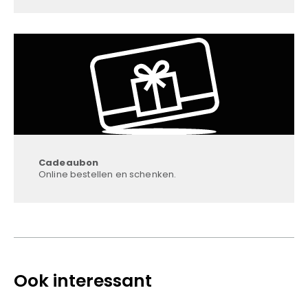
Cadeaubon
Online bestellen en schenken.
Ook interessant