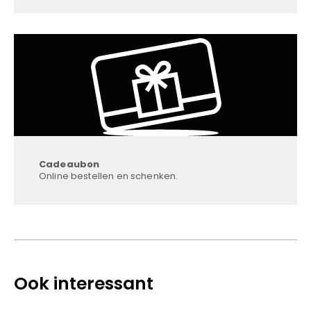
Cadeaubon
Online bestellen en schenken.
Ook interessant