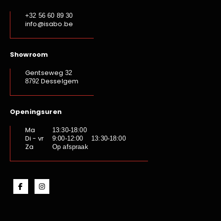
+32 56 60 89 30
info@isabo.be
Showroom
Gentseweg
32
Desselgem
8792
Openingsuren
Ma
13:30-18:00
Di - vr
9:00-12:00 13:30-18:00
Za
Op afspraak