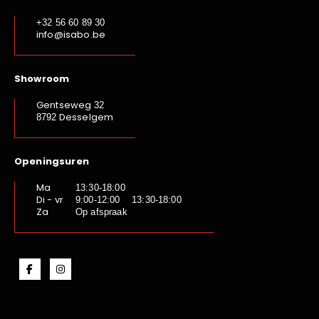
+32 56 60 89 30
info@isabo.be
Showroom
Gentseweg
32
Desselgem
8792
Openingsuren
Ma
13:30-18:00
Di - vr
9:00-12:00 13:30-18:00
Za
Op afspraak