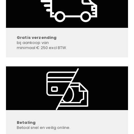
Gratis verzending
bij aankoop van
minimaal € 250 excl BTW.
Betaling
Betaal snel en veilig online.