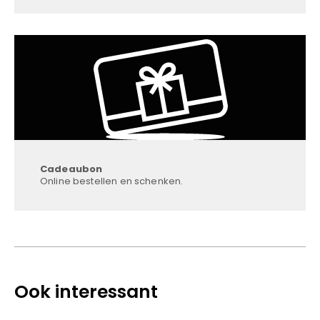
Cadeaubon
Online bestellen en schenken.
Ook interessant