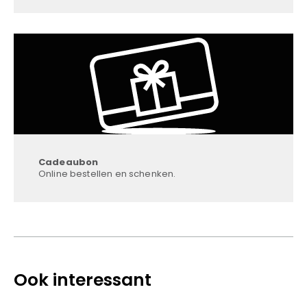
Cadeaubon
Online bestellen en schenken.
Ook interessant