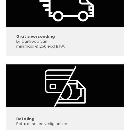
Gratis verzending
bij aankoop van
minimaal € 250 excl BTW.
Betaling
Betaal snel en veilig online.