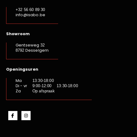
+32 56 60 89 30
info@isabo.be
Showroom
Gentseweg
32
Desselgem
8792
Openingsuren
Ma
13:30-18:00
Di - vr
9:00-12:00 13:30-18:00
Za
Op afspraak