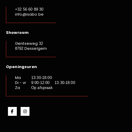
+32 56 60 89 30
info@isabo.be
Showroom
Gentseweg
32
Desselgem
8792
Openingsuren
Ma
13:30-18:00
Di - vr
9:00-12:00 13:30-18:00
Za
Op afspraak