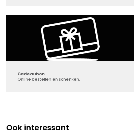
Cadeaubon
Online bestellen en schenken.
Ook interessant