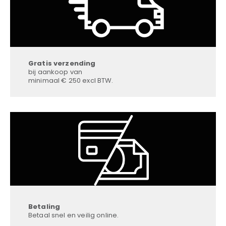
Gratis verzending
bij aankoop van
minimaal € 250 excl BTW.
Betaling
Betaal snel en veilig online.