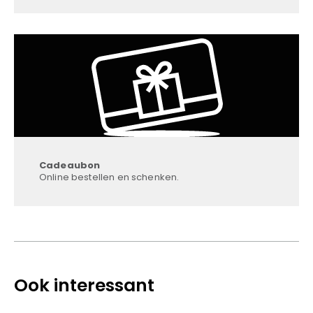
Cadeaubon
Online bestellen en schenken.
Ook interessant