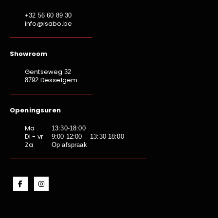
+32 56 60 89 30
info@isabo.be
Showroom
Gentseweg
32
Desselgem
8792
Openingsuren
Ma
13:30-18:00
Di - vr
9:00-12:00 13:30-18:00
Za
Op afspraak