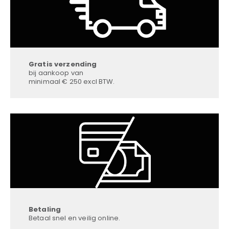
Gratis verzending
bij aankoop van
minimaal € 250 excl BTW.
Betaling
Betaal snel en veilig online.