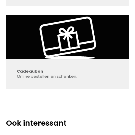
Cadeaubon
Online bestellen en schenken.
Ook interessant