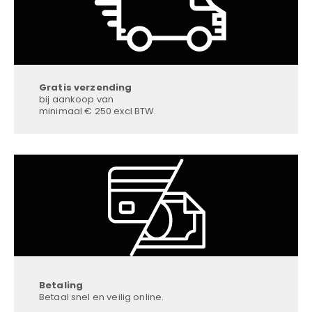
Gratis verzending
bij aankoop van
minimaal € 250 excl BTW.
Betaling
Betaal snel en veilig online.