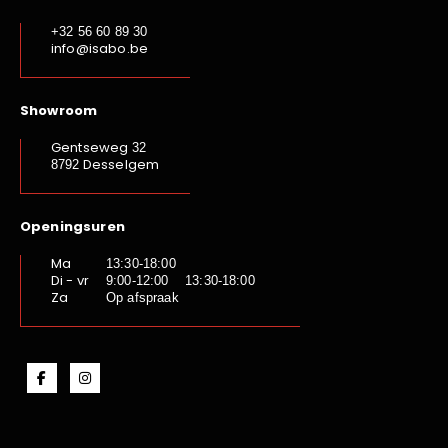
+32 56 60 89 30
info@isabo.be
Showroom
Gentseweg
32
Desselgem
8792
Openingsuren
Ma
13:30-18:00
Di - vr
9:00-12:00 13:30-18:00
Za
Op afspraak