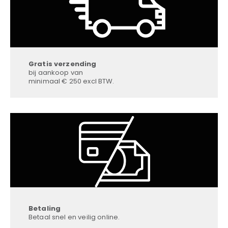
Gratis verzending
bij aankoop van
minimaal € 250 excl BTW.
Betaling
Betaal snel en veilig online.