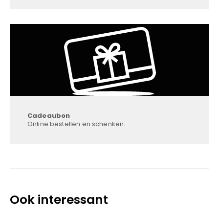
Cadeaubon
Online bestellen en schenken.
Ook interessant