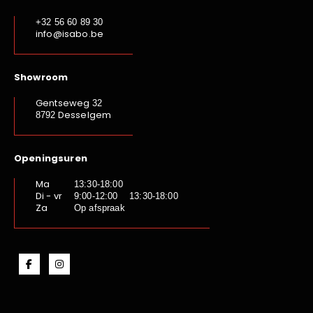
+32 56 60 89 30
info@isabo.be
Showroom
Gentseweg
32
Desselgem
8792
Openingsuren
Ma
13:30-18:00
Di - vr
9:00-12:00 13:30-18:00
Za
Op afspraak