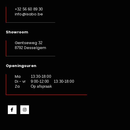
+32 56 60 89 30
info@isabo.be
Showroom
Gentseweg
32
Desselgem
8792
Openingsuren
Ma
13:30-18:00
Di - vr
9:00-12:00 13:30-18:00
Za
Op afspraak