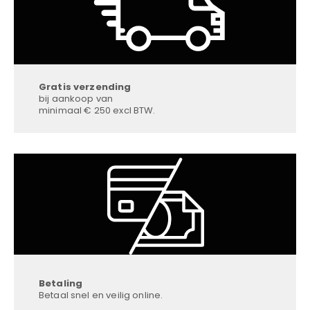
Gratis verzending
bij aankoop van
minimaal € 250 excl BTW.
Betaling
Betaal snel en veilig online.