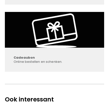
Cadeaubon
Online bestellen en schenken.
Ook interessant