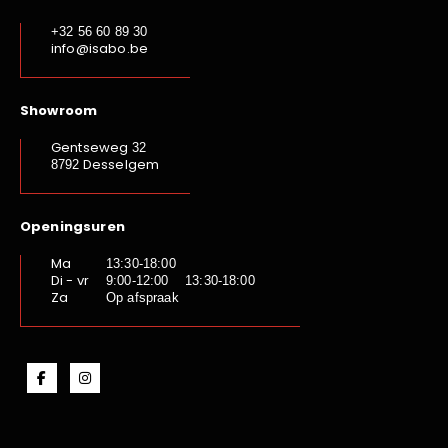
+32 56 60 89 30
info@isabo.be
Showroom
Gentseweg
32
Desselgem
8792
Openingsuren
Ma
13:30-18:00
Di - vr
9:00-12:00 13:30-18:00
Za
Op afspraak