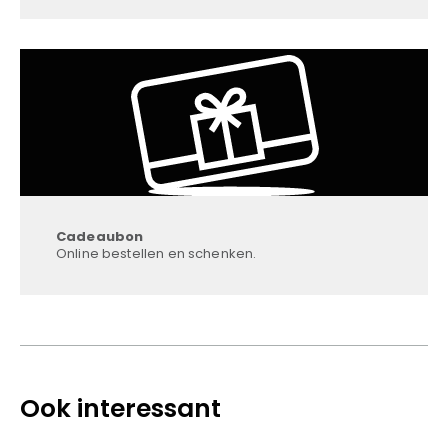
Cadeaubon
Online bestellen en schenken.
Ook interessant