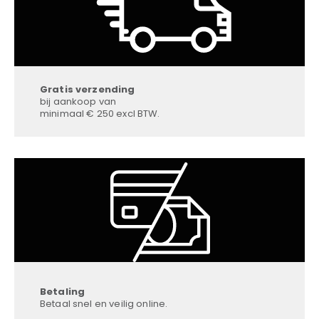
Gratis verzending
bij aankoop van
minimaal € 250 excl BTW.
Betaling
Betaal snel en veilig online.