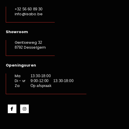
+32 56 60 89 30
info@isabo.be
Showroom
Gentseweg
32
Desselgem
8792
Openingsuren
Ma
13:30-18:00
Di - vr
9:00-12:00 13:30-18:00
Za
Op afspraak