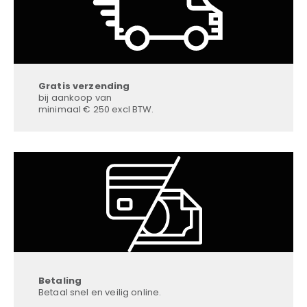
Gratis verzending
bij aankoop van
minimaal € 250 excl BTW.
Betaling
Betaal snel en veilig online.