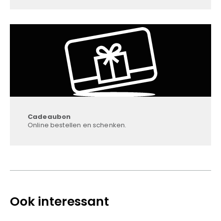
Cadeaubon
Online bestellen en schenken.
Ook interessant