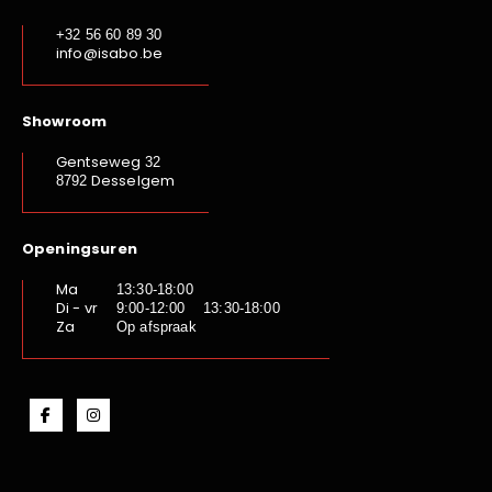
+32 56 60 89 30
info@isabo.be
Showroom
Gentseweg
32
Desselgem
8792
Openingsuren
Ma
13:30-18:00
Di - vr
9:00-12:00 13:30-18:00
Za
Op afspraak