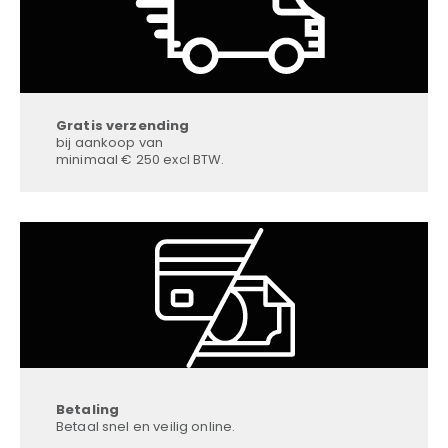
Gratis verzending
bij aankoop van
minimaal € 250 excl BTW.
Betaling
Betaal snel en veilig online.