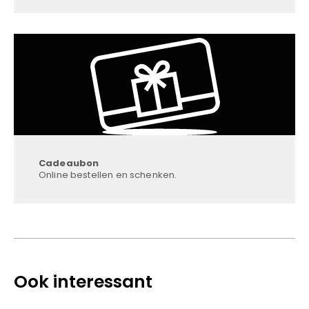
Cadeaubon
Online bestellen en schenken.
Ook interessant