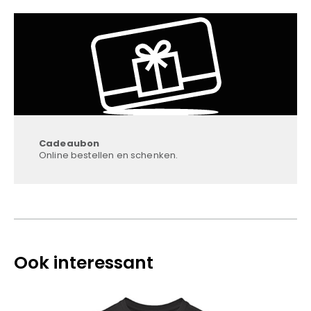
Cadeaubon
Online bestellen en schenken.
Ook interessant