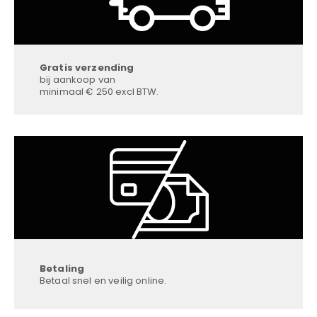
Gratis verzending
bij aankoop van
minimaal € 250 excl BTW.
Betaling
Betaal snel en veilig online.