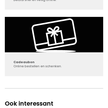
Cadeaubon
Online bestellen en schenken.
Ook interessant