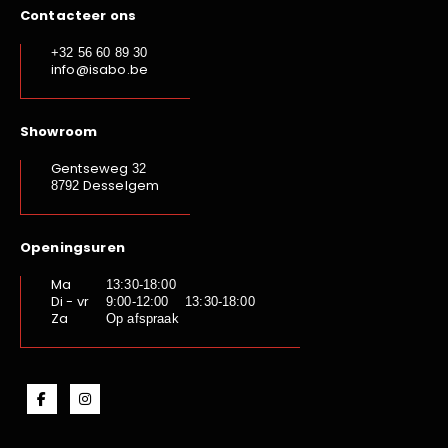
Contacteer ons
+32 56 60 89 30
info@isabo.be
Showroom
Gentseweg
32
Desselgem
8792
Openingsuren
Ma
13:30-18:00
Di - vr
9:00-12:00 13:30-18:00
Za
Op afspraak