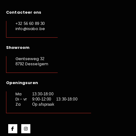
Contacteer ons
+32 56 60 89 30
info@isabo.be
Showroom
Gentseweg
32
Desselgem
8792
Openingsuren
Ma
13:30-18:00
Di - vr
9:00-12:00 13:30-18:00
Za
Op afspraak