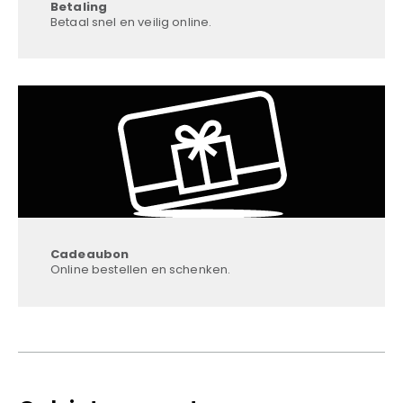
Betaling
Betaal snel en veilig online.
Cadeaubon
Online bestellen en schenken.