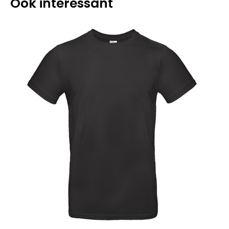
Ook interessant