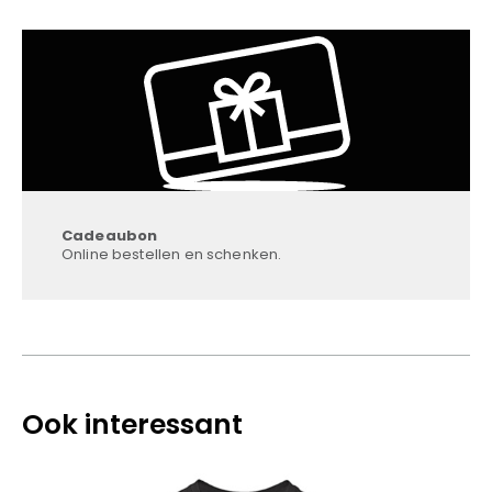
Cadeaubon
Online bestellen en schenken.
Ook interessant