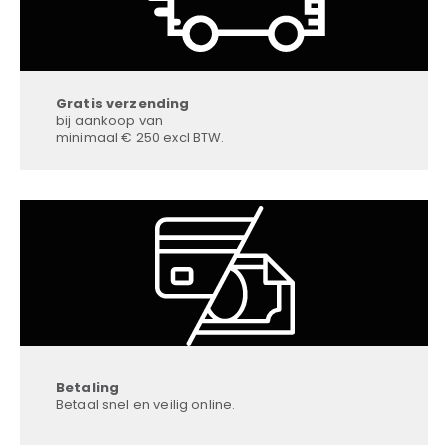
Gratis verzending
bij aankoop van
minimaal € 250 excl BTW.
Betaling
Betaal snel en veilig online.