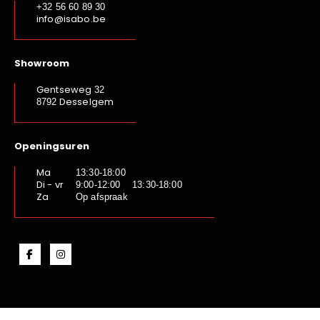
+32 56 60 89 30
info@isabo.be
Showroom
Gentseweg
32
Desselgem
8792
Openingsuren
Ma
13:30-18:00
Di - vr
9:00-12:00 13:30-18:00
Za
Op afspraak