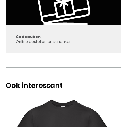
Cadeaubon
Online bestellen en schenken.
Ook interessant