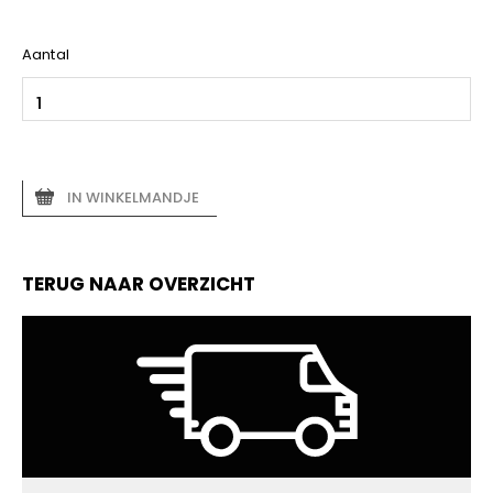
Aantal
IN WINKELMANDJE
TERUG NAAR OVERZICHT