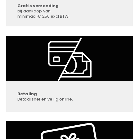
Gratis verzending
bij aankoop van
minimaal € 250 excl BTW.
Betaling
Betaal snel en veilig online.