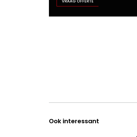
VRAAG OFFERTE
Ook interessant