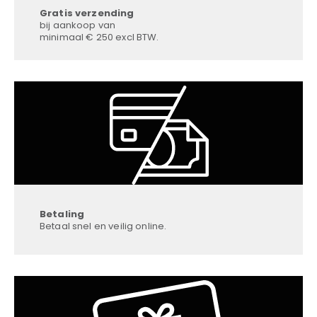
Gratis verzending
bij aankoop van
minimaal € 250 excl BTW.
Betaling
Betaal snel en veilig online.