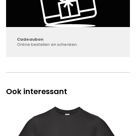
Cadeaubon
Online bestellen en schenken.
Ook interessant