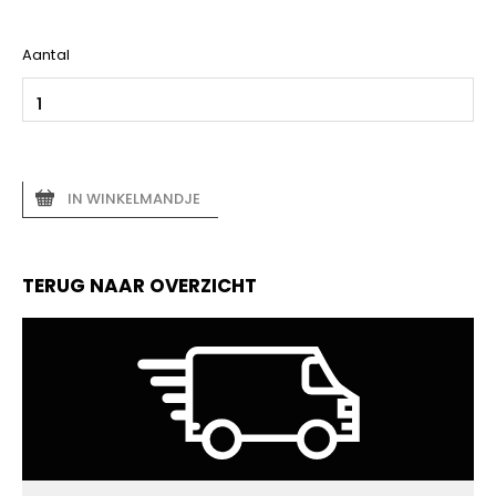
Aantal
IN WINKELMANDJE
TERUG NAAR OVERZICHT