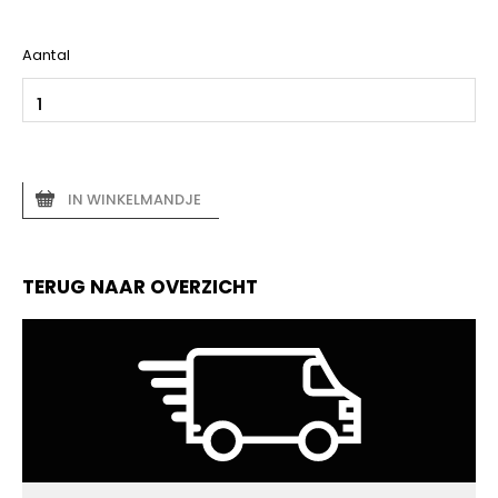
Aantal
IN WINKELMANDJE
TERUG NAAR OVERZICHT