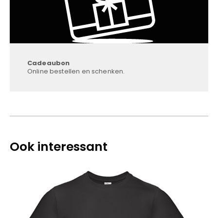
Cadeaubon
Online bestellen en schenken.
Ook interessant