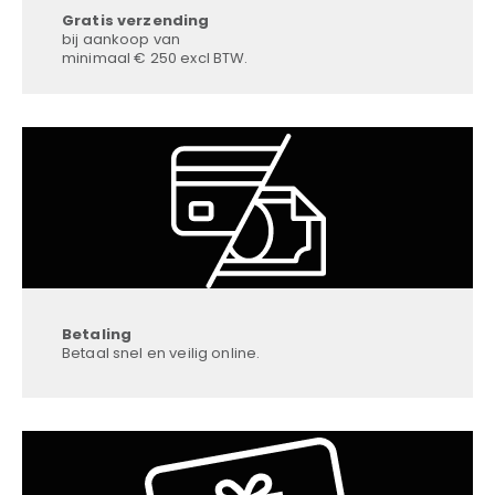
Gratis verzending
bij aankoop van
minimaal € 250 excl BTW.
Betaling
Betaal snel en veilig online.