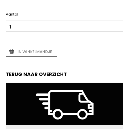
Aantal
IN WINKELMANDJE
TERUG NAAR OVERZICHT