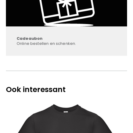
Cadeaubon
Online bestellen en schenken.
Ook interessant