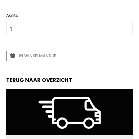
Aantal
IN WINKELMANDJE
TERUG NAAR OVERZICHT