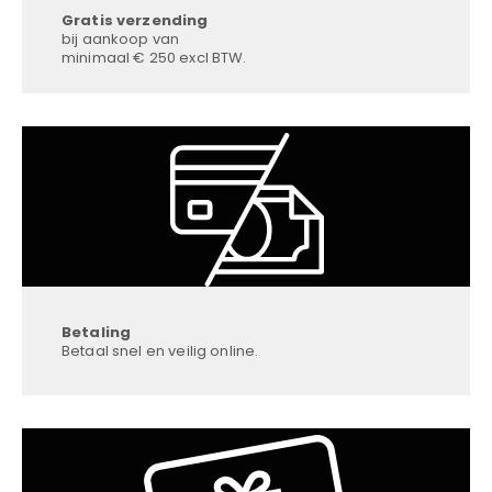
Gratis verzending
bij aankoop van
minimaal € 250 excl BTW.
Betaling
Betaal snel en veilig online.