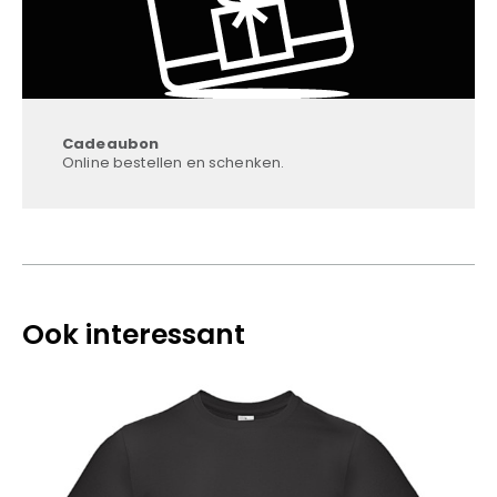
Cadeaubon
Online bestellen en schenken.
Ook interessant