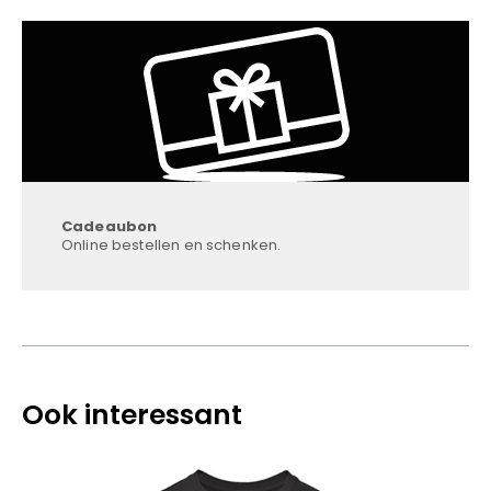
Cadeaubon
Online bestellen en schenken.
Ook interessant