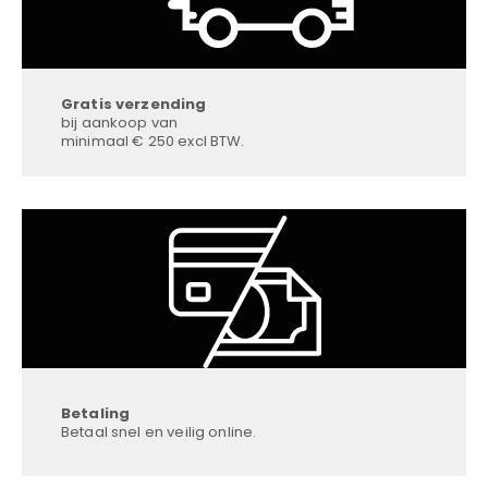
Gratis verzending
bij aankoop van
minimaal € 250 excl BTW.
Betaling
Betaal snel en veilig online.