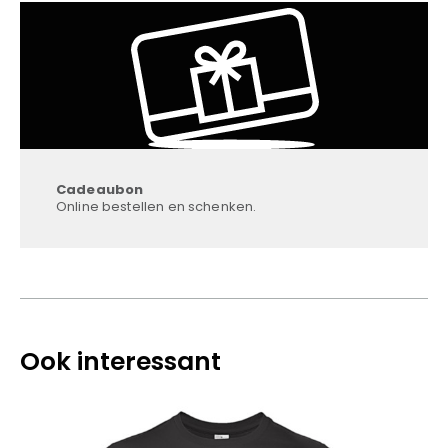
Cadeaubon
Online bestellen en schenken.
Ook interessant