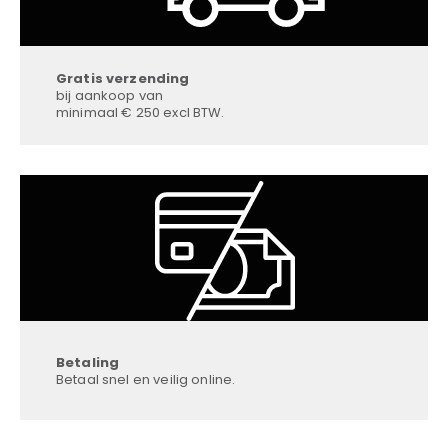
Gratis verzending
bij aankoop van
minimaal € 250 excl BTW.
Betaling
Betaal snel en veilig online.