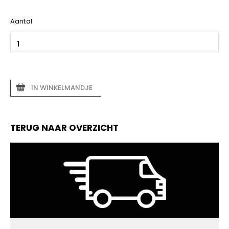
Aantal
IN WINKELMANDJE
TERUG NAAR OVERZICHT