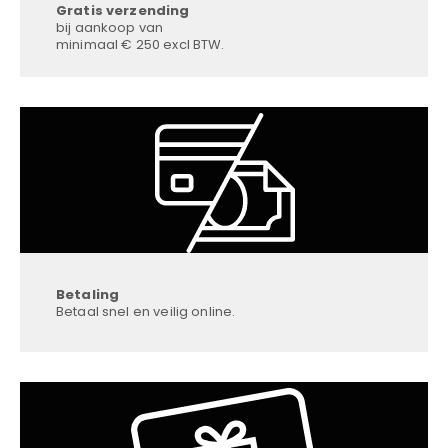
Gratis verzending
bij aankoop van
minimaal € 250 excl BTW.
Betaling
Betaal snel en veilig online.