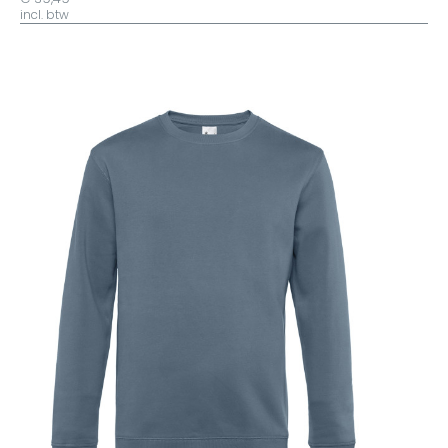
incl. btw