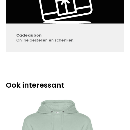
Cadeaubon
Online bestellen en schenken.
Ook interessant