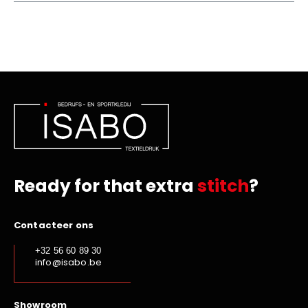
Ready for that extra
stitch
?
Contacteer ons
+32 56 60 89 30
info@isabo.be
Showroom