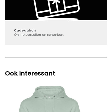
Cadeaubon
Online bestellen en schenken.
Ook interessant