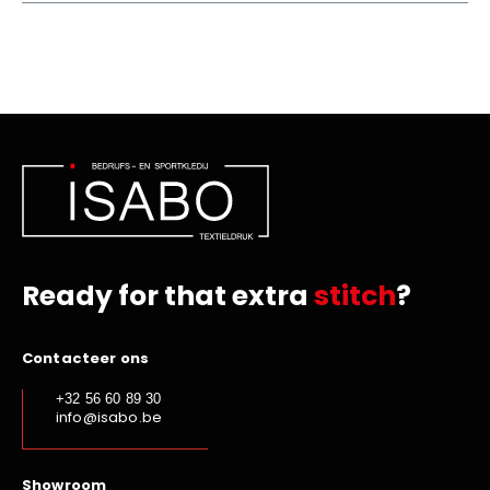
Ready for that extra
stitch
?
Contacteer ons
+32 56 60 89 30
info@isabo.be
Showroom