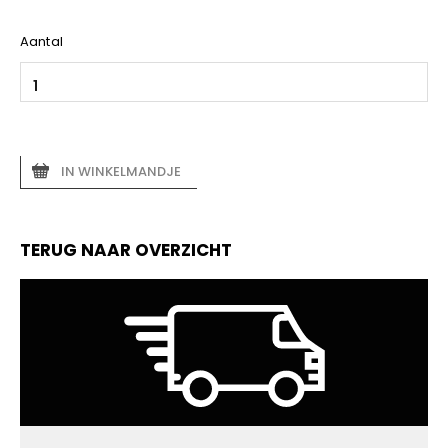
Aantal
IN WINKELMANDJE
TERUG NAAR OVERZICHT