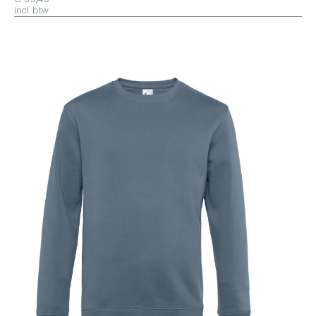
incl. btw