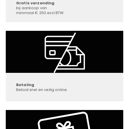
Gratis verzending
bij aankoop van
minimaal € 250 excl BTW.
Betaling
Betaal snel en veilig online.