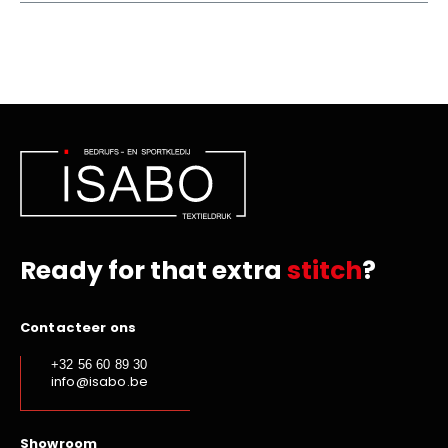
Ready for that extra
stitch
?
Contacteer ons
+32 56 60 89 30
info@isabo.be
Showroom