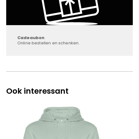
Cadeaubon
Online bestellen en schenken.
Ook interessant