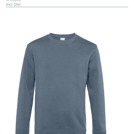
incl. btw