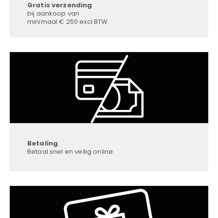
Gratis verzending
bij aankoop van
minimaal € 250 excl BTW.
Betaling
Betaal snel en veilig online.