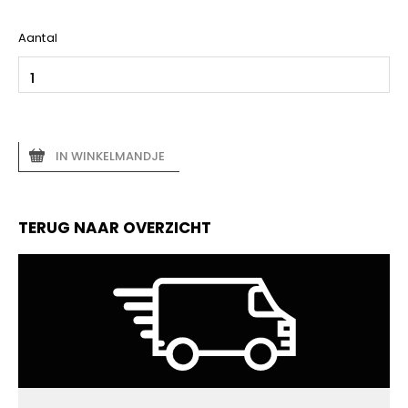
Aantal
IN WINKELMANDJE
TERUG NAAR OVERZICHT