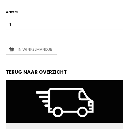
Aantal
IN WINKELMANDJE
TERUG NAAR OVERZICHT