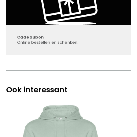
Cadeaubon
Online bestellen en schenken.
Ook interessant