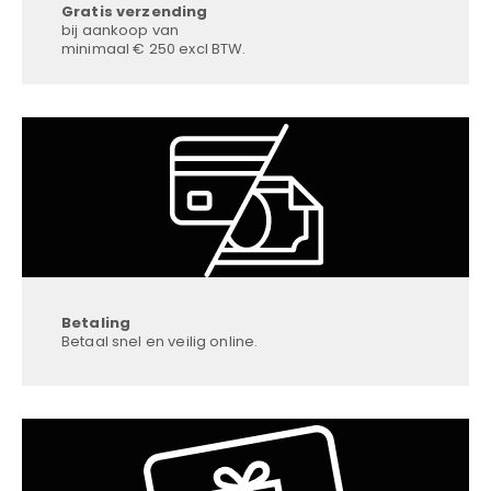
Gratis verzending
bij aankoop van
minimaal € 250 excl BTW.
Betaling
Betaal snel en veilig online.