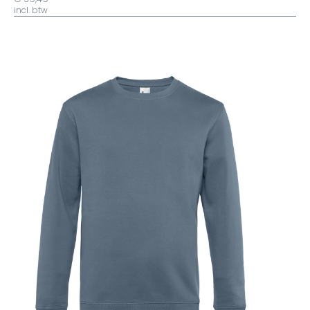
incl. btw