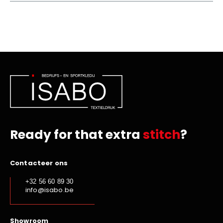
Ready for that extra
stitch
?
Contacteer ons
+32 56 60 89 30
info@isabo.be
Showroom