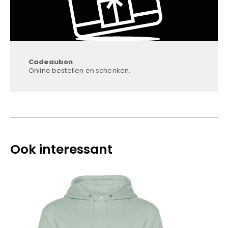
Cadeaubon
Online bestellen en schenken.
Ook interessant