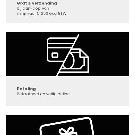
Gratis verzending
bij aankoop van
minimaal € 250 excl BTW.
Betaling
Betaal snel en veilig online.