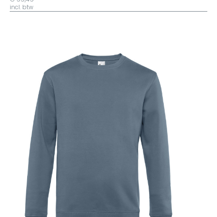
incl. btw