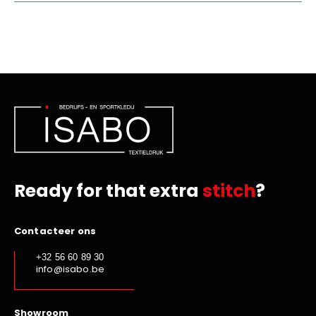
Ready for that extra
stitch
?
Contacteer ons
+32 56 60 89 30
info@isabo.be
Showroom