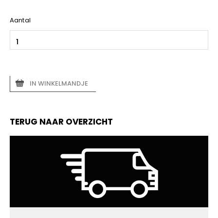
Aantal
IN WINKELMANDJE
TERUG NAAR OVERZICHT