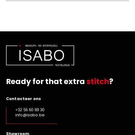
Ready for that extra
stitch
?
Contacteer ons
+32 56 60 89 30
info@isabo.be
Showroom