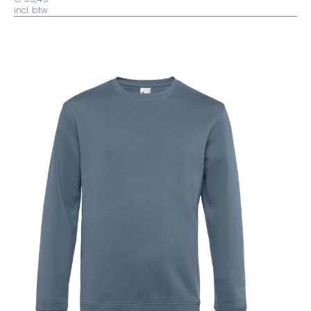
incl. btw