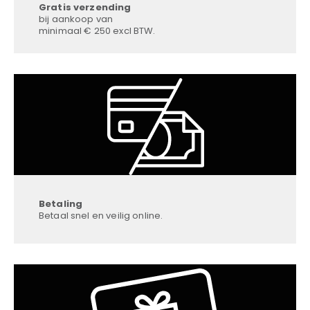
Gratis verzending
bij aankoop van
minimaal € 250 excl BTW.
Betaling
Betaal snel en veilig online.