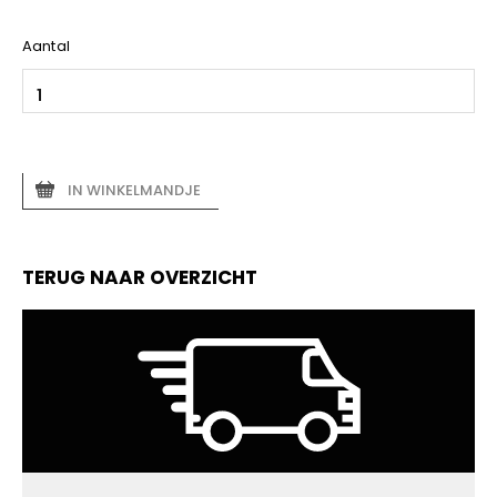
Aantal
IN WINKELMANDJE
TERUG NAAR OVERZICHT