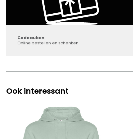
Cadeaubon
Online bestellen en schenken.
Ook interessant