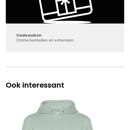
Cadeaubon
Online bestellen en schenken.
Ook interessant