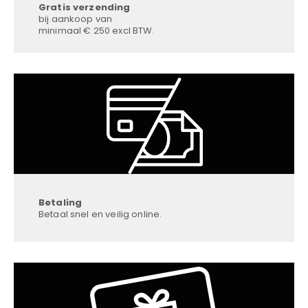
Gratis verzending
bij aankoop van
minimaal € 250 excl BTW.
Betaling
Betaal snel en veilig online.