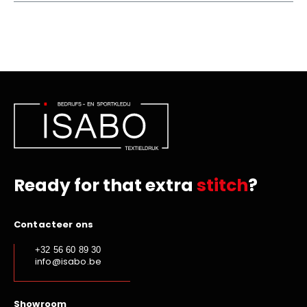
Ready for that extra
stitch
?
Contacteer ons
+32 56 60 89 30
info@isabo.be
Showroom