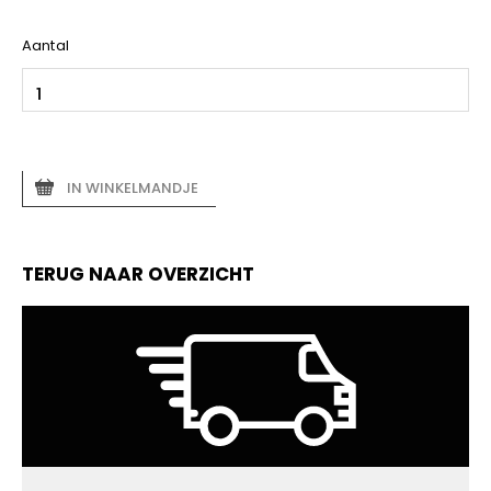
Aantal
IN WINKELMANDJE
TERUG NAAR OVERZICHT