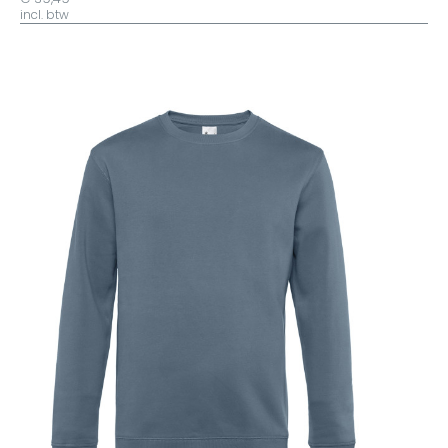
incl. btw