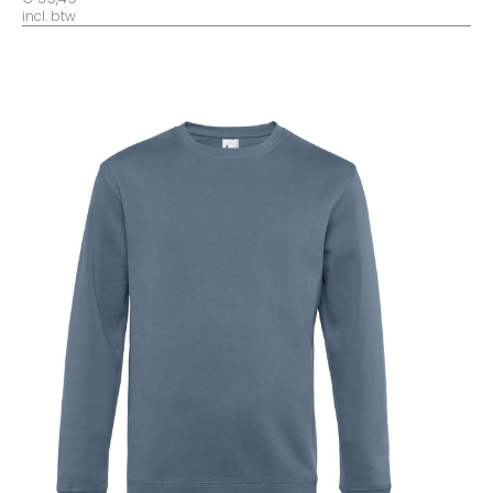
incl. btw