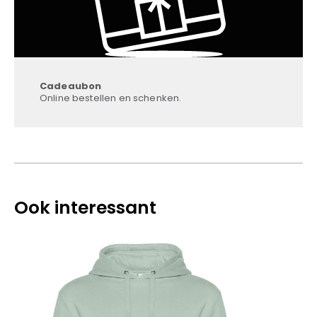
Cadeaubon
Online bestellen en schenken.
Ook interessant