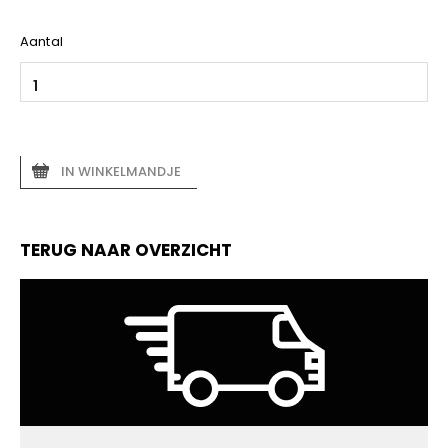
Aantal
IN WINKELMANDJE
TERUG NAAR OVERZICHT