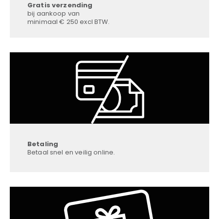
Gratis verzending
bij aankoop van
minimaal € 250 excl BTW.
Betaling
Betaal snel en veilig online.