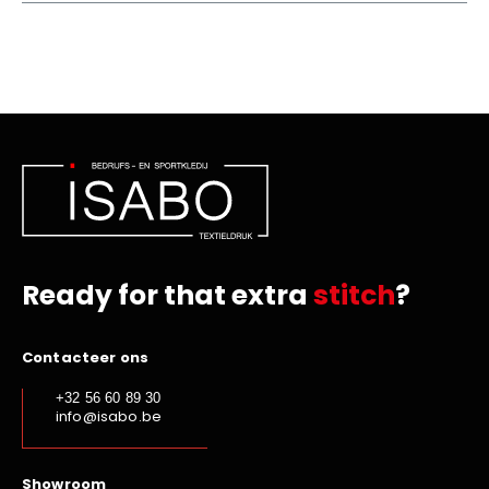
Ready for that extra
stitch
?
Contacteer ons
+32 56 60 89 30
info@isabo.be
Showroom