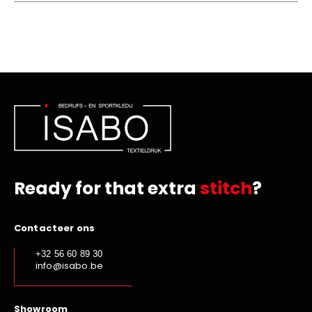
Ready for that extra
stitch
?
Contacteer ons
+32 56 60 89 30
info@isabo.be
Showroom