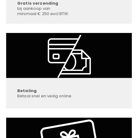
Gratis verzending
bij aankoop van
minimaal € 250 excl BTW.
Betaling
Betaal snel en veilig online.