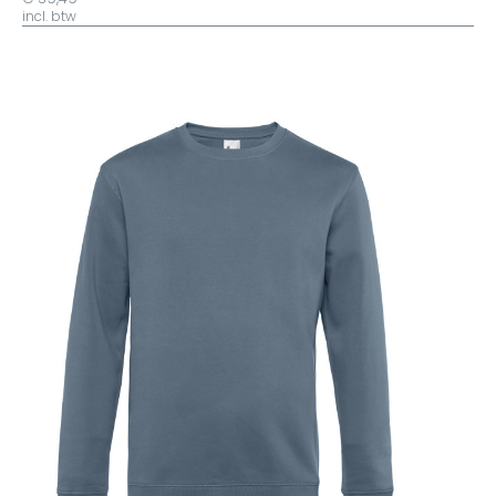
incl. btw