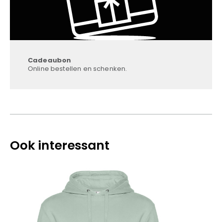
Cadeaubon
Online bestellen en schenken.
Ook interessant