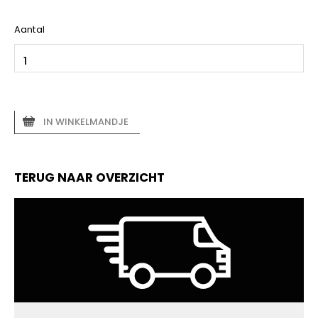
Aantal
IN WINKELMANDJE
TERUG NAAR OVERZICHT