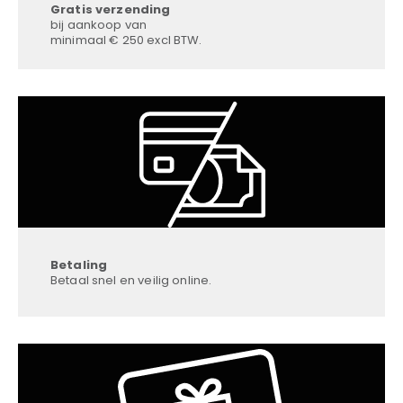
Gratis verzending
bij aankoop van
minimaal € 250 excl BTW.
Betaling
Betaal snel en veilig online.