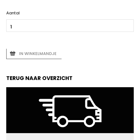
Aantal
IN WINKELMANDJE
TERUG NAAR OVERZICHT