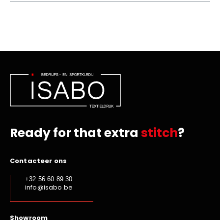
Ready for that extra
stitch
?
Contacteer ons
+32 56 60 89 30
info@isabo.be
Showroom