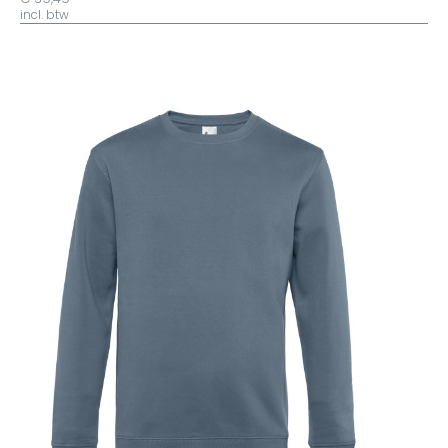
incl. btw