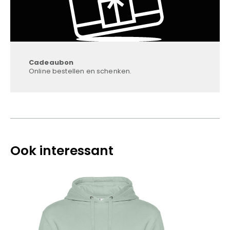
Cadeaubon
Online bestellen en schenken.
Ook interessant