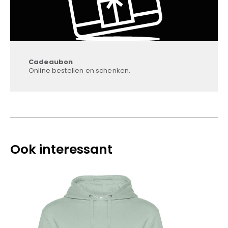
Cadeaubon
Online bestellen en schenken.
Ook interessant