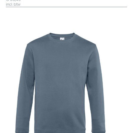
incl. btw