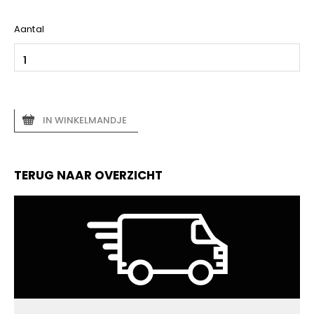
Aantal
IN WINKELMANDJE
TERUG NAAR OVERZICHT