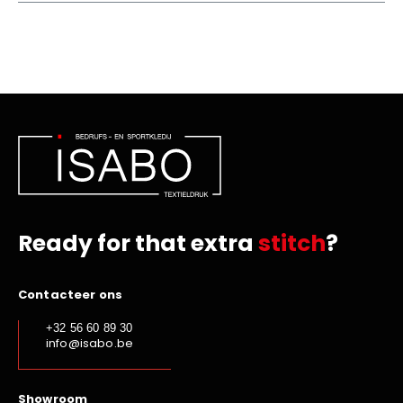
Ready for that extra
stitch
?
Contacteer ons
+32 56 60 89 30
info@isabo.be
Showroom