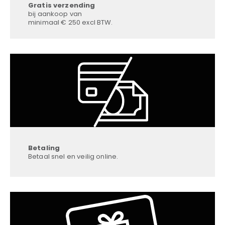
Gratis verzending
bij aankoop van
minimaal € 250 excl BTW.
Betaling
Betaal snel en veilig online.