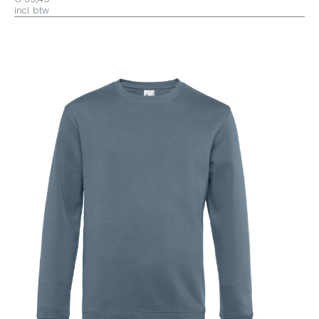
incl. btw