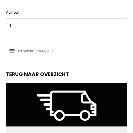
Aantal
IN WINKELMANDJE
TERUG NAAR OVERZICHT