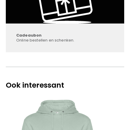
Cadeaubon
Online bestellen en schenken.
Ook interessant