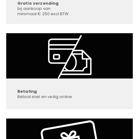
Gratis verzending
bij aankoop van
minimaal € 250 excl BTW.
Betaling
Betaal snel en veilig online.