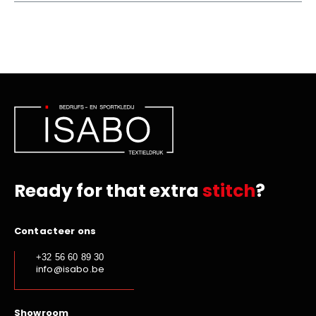
Ready for that extra
stitch
?
Contacteer ons
+32 56 60 89 30
info@isabo.be
Showroom