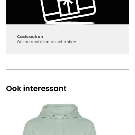
Cadeaubon
Online bestellen en schenken.
Ook interessant