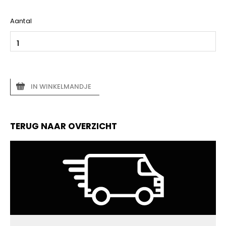
Aantal
IN WINKELMANDJE
TERUG NAAR OVERZICHT