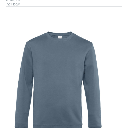
incl. btw