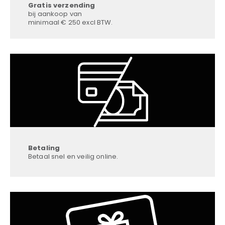
Gratis verzending
bij aankoop van
minimaal € 250 excl BTW.
Betaling
Betaal snel en veilig online.