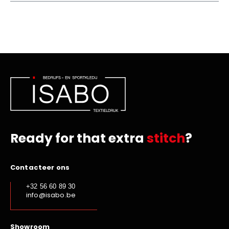
Ready for that extra
stitch
?
Contacteer ons
+32 56 60 89 30
info@isabo.be
Showroom