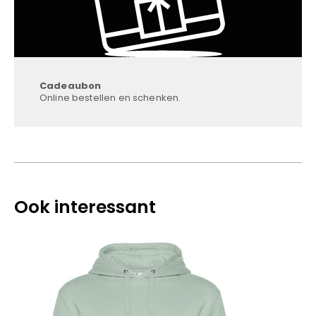
Cadeaubon
Online bestellen en schenken.
Ook interessant