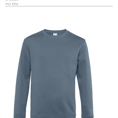
incl. btw