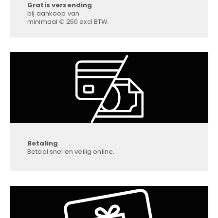
Gratis verzending
bij aankoop van
minimaal € 250 excl BTW.
Betaling
Betaal snel en veilig online.