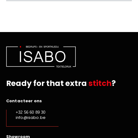
Ready for that extra
stitch
?
Contacteer ons
+32 56 60 89 30
info@isabo.be
Showroom