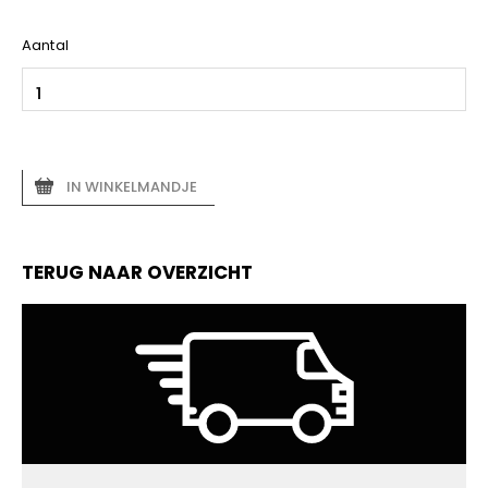
Aantal
IN WINKELMANDJE
TERUG NAAR OVERZICHT