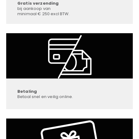
Gratis verzending
bij aankoop van
minimaal € 250 excl BTW.
Betaling
Betaal snel en veilig online.