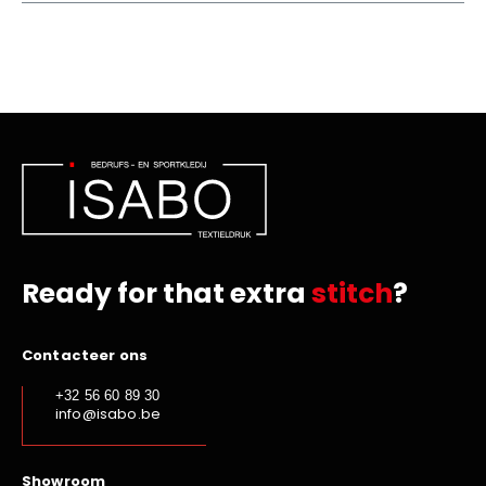
Ready for that extra
stitch
?
Contacteer ons
+32 56 60 89 30
info@isabo.be
Showroom