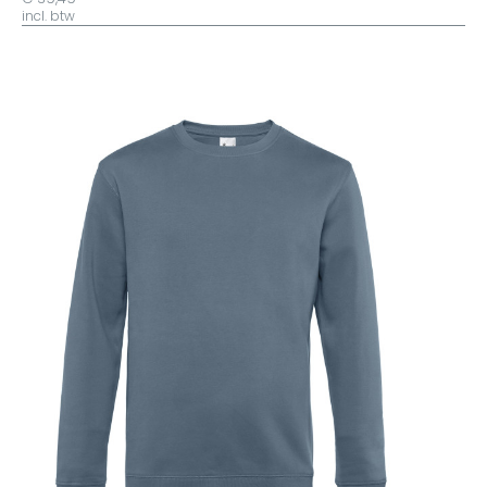
incl. btw