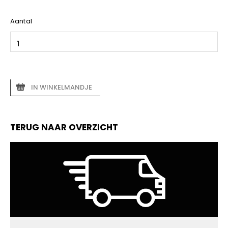
Aantal
IN WINKELMANDJE
TERUG NAAR OVERZICHT