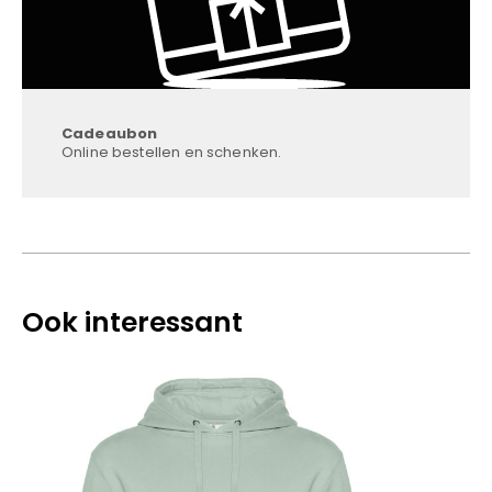
Cadeaubon
Online bestellen en schenken.
Ook interessant