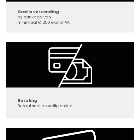
Gratis verzending
bij aankoop van
minimaal € 250 excl BTW.
Betaling
Betaal snel en veilig online.