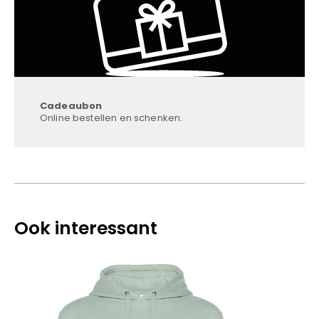
Cadeaubon
Online bestellen en schenken.
Ook interessant