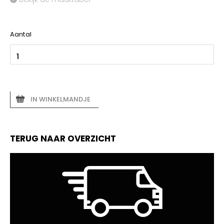
Aantal
IN WINKELMANDJE
TERUG NAAR OVERZICHT