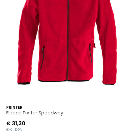
PRINTER
Fleece Printer Speedway
€ 31,30
excl. btw