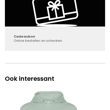
Cadeaubon
Online bestellen en schenken.
Ook interessant