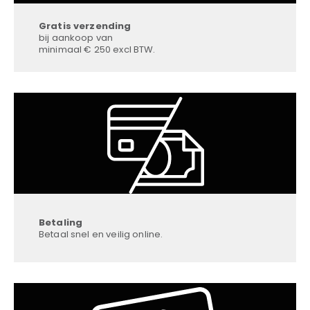
Gratis verzending
bij aankoop van
minimaal € 250 excl BTW.
Betaling
Betaal snel en veilig online.