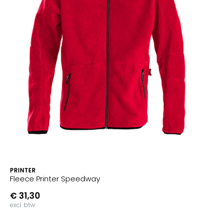
PRINTER
Fleece Printer Speedway
€ 31,30
excl. btw