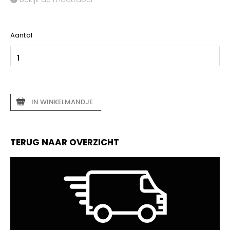
Aantal
IN WINKELMANDJE
TERUG NAAR OVERZICHT