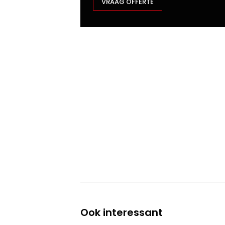
VRAAG OFFERTE
Ook interessant