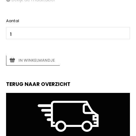
Aantal
IN WINKELMANDJE
TERUG NAAR OVERZICHT