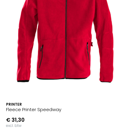
PRINTER
Fleece Printer Speedway
€ 31,30
excl. btw