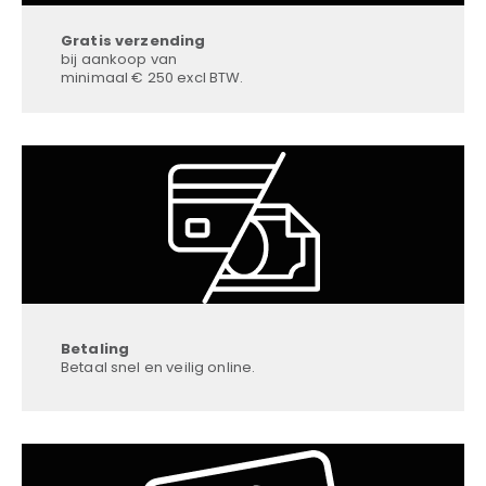
Gratis verzending
bij aankoop van
minimaal € 250 excl BTW.
Betaling
Betaal snel en veilig online.