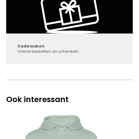
Cadeaubon
Online bestellen en schenken.
Ook interessant