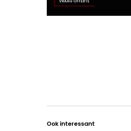
VRAAG OFFERTE
Ook interessant