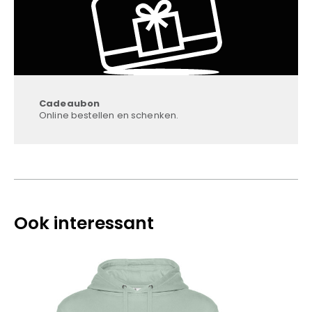
Cadeaubon
Online bestellen en schenken.
Ook interessant