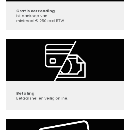
Gratis verzending
bij aankoop van
minimaal € 250 excl BTW.
Betaling
Betaal snel en veilig online.