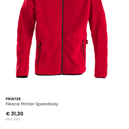
PRINTER
Fleece Printer Speedway
€ 31,30
excl. btw