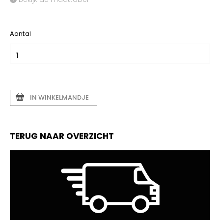
Aantal
IN WINKELMANDJE
TERUG NAAR OVERZICHT