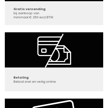
Gratis verzending
bij aankoop van
minimaal € 250 excl BTW.
Betaling
Betaal snel en veilig online.