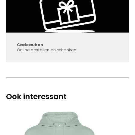
Cadeaubon
Online bestellen en schenken.
Ook interessant