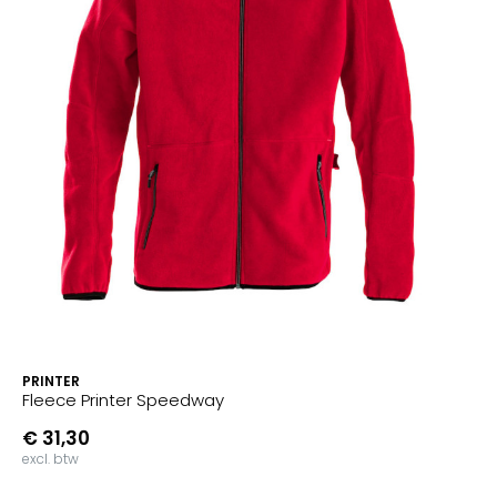
PRINTER
Fleece Printer Speedway
€ 31,30
excl. btw