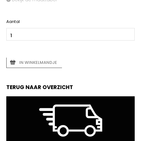
Aantal
IN WINKELMANDJE
TERUG NAAR OVERZICHT