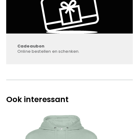
Cadeaubon
Online bestellen en schenken.
Ook interessant