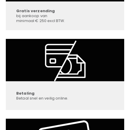
Gratis verzending
bij aankoop van
minimaal € 250 excl BTW.
Betaling
Betaal snel en veilig online.