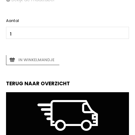
Aantal
IN WINKELMANDJE
TERUG NAAR OVERZICHT