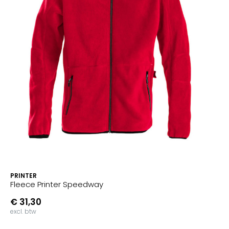
PRINTER
Fleece Printer Speedway
€ 31,30
excl. btw